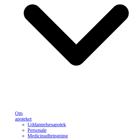
Om
apoteket
Uddannelsesapotek
Personale
Medicinudbringning