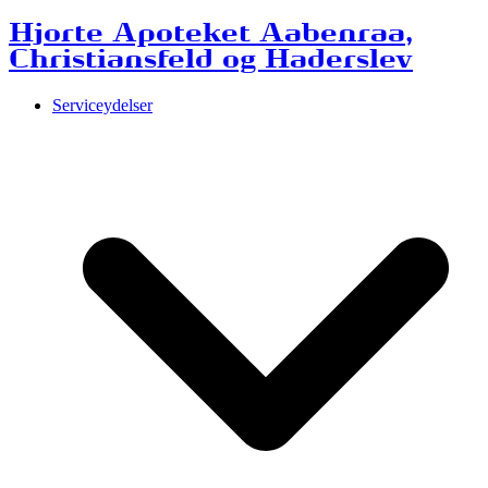
Hjorte Apoteket Aabenraa,
Christiansfeld og Haderslev
Serviceydelser