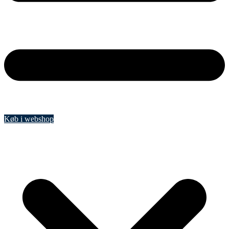
Køb i webshop