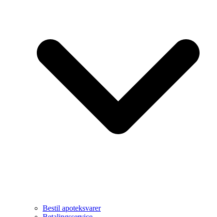
Bestil apoteksvarer
Betalingsservice