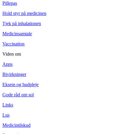
Pillepas
Hold styr på medicinen
Tjek på inhalationen
Medicinsamtale
Vaccination
Viden om
Apps
Bivirkninger
Eksem og hudpleje
Gode råd om sol
Links
Lus
Medicintilskud