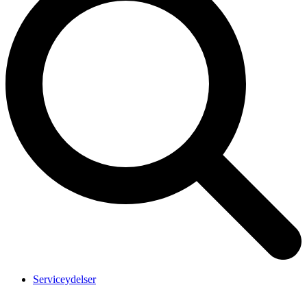
Serviceydelser