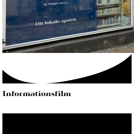
Informationsfilm