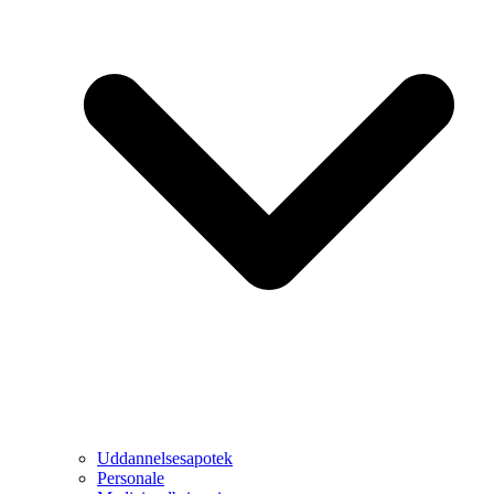
Uddannelsesapotek
Personale