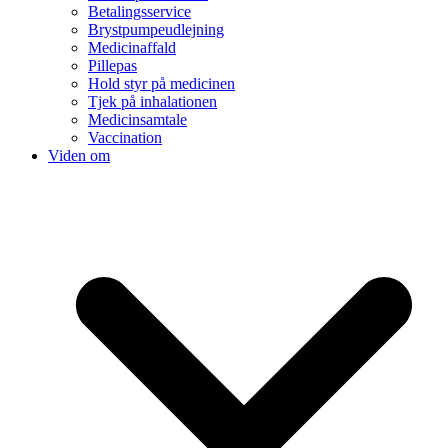
Betalingsservice
Brystpumpeudlejning
Medicinaffald
Pillepas
Hold styr på medicinen
Tjek på inhalationen
Medicinsamtale
Vaccination
Viden om