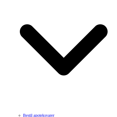
Bestil apoteksvarer