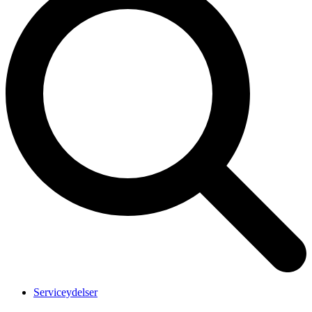
Serviceydelser