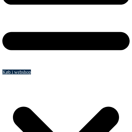
Køb i webshop