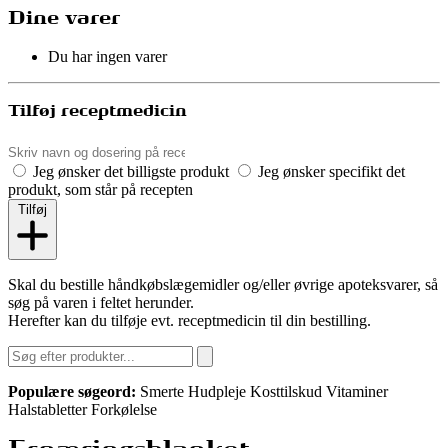
Dine varer
Du har ingen varer
Tilføj receptmedicin
Jeg ønsker det billigste produkt
Jeg ønsker specifikt det
produkt, som står på recepten
Tilføj
Skal du bestille håndkøbslægemidler og/eller øvrige apoteksvarer, så
søg på varen i feltet herunder.
Herefter kan du tilføje evt. receptmedicin til din bestilling.
Populære søgeord:
Smerte
Hudpleje
Kosttilskud
Vitaminer
Halstabletter
Forkølelse