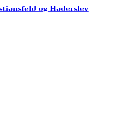
tiansfeld og Haderslev