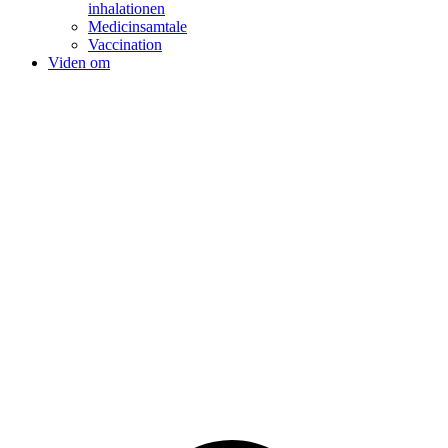
inhalationen
Medicinsamtale
Vaccination
Viden om