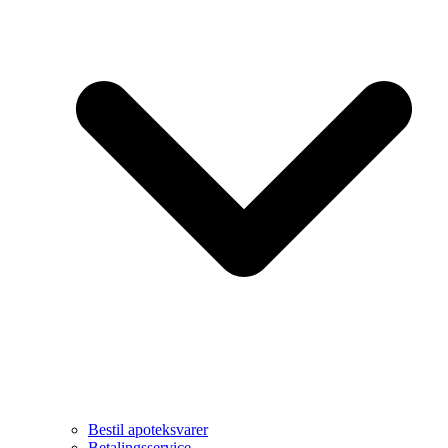
Bestil apoteksvarer
Betalingsservice