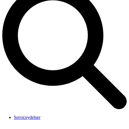
Serviceydelser