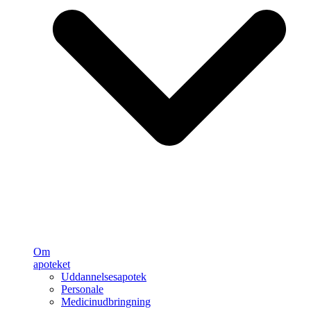
Om
apoteket
Uddannelsesapotek
Personale
Medicinudbringning