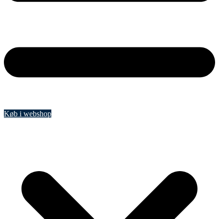
Køb i webshop