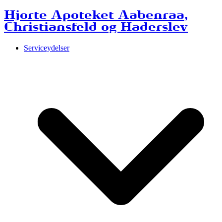
Hjorte Apoteket Aabenraa,
Christiansfeld og Haderslev
Serviceydelser