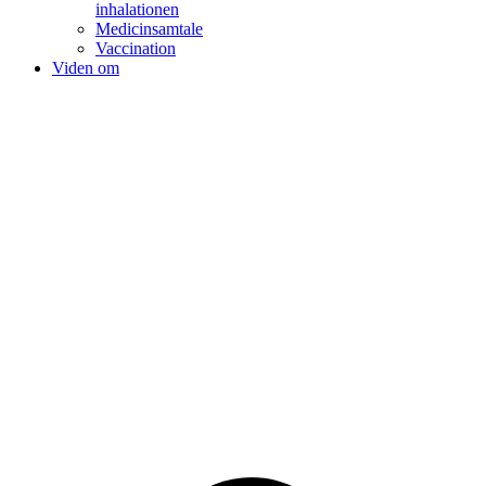
inhalationen
Medicinsamtale
Vaccination
Viden om