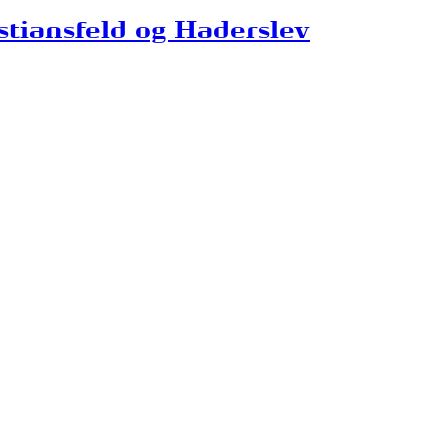
tiansfeld og Haderslev